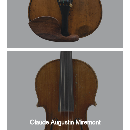
Claude Augustin Miremont