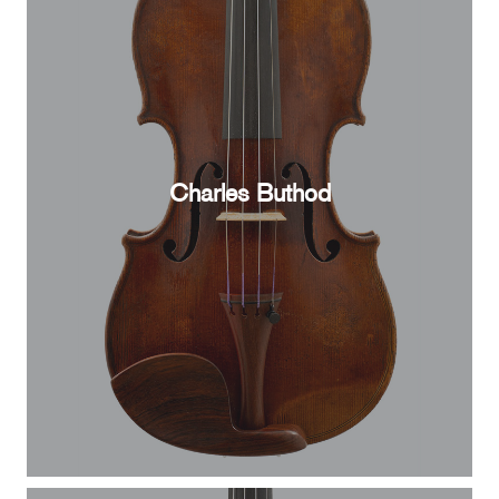
Charles Buthod