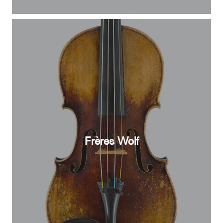
Frères Wolf