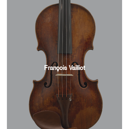
François Vailliot