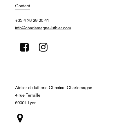
Contact
+33 4 78 29 20 41
info@charlemagne-luthier.com
Atelier de lutherie Christian Charlemagne
4 rue Terraille
69001 Lyon