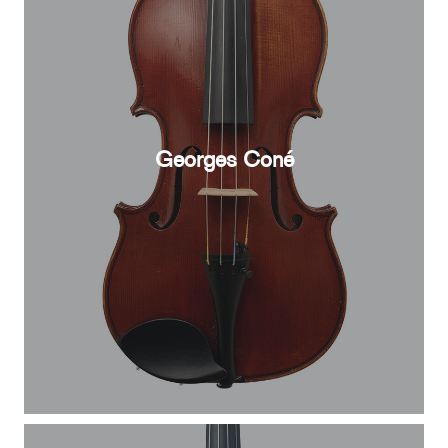
Georges Coné