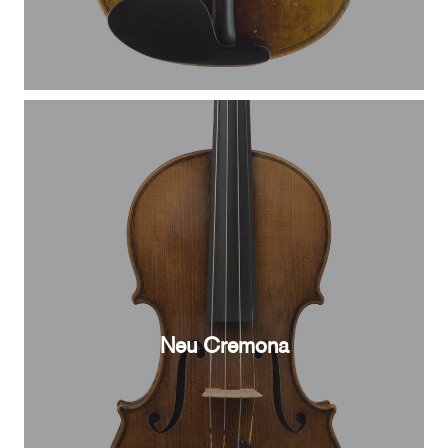
Neu Cremona