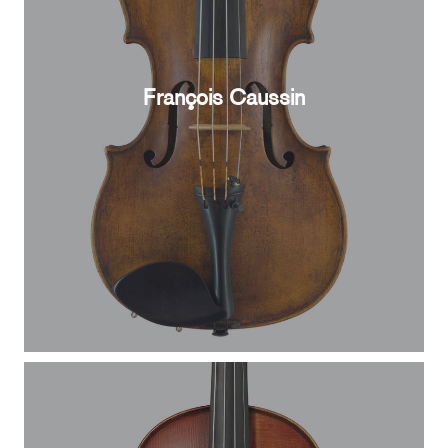
François Caussin