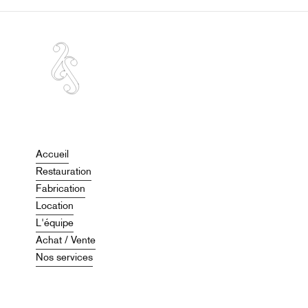
Accueil
Restauration
Fabrication
Location
L'équipe
Achat / Vente
Nos services