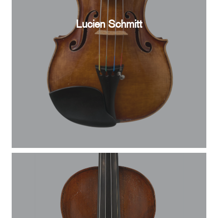
Lucien Schmitt