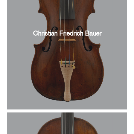
Christian Friedrich Bauer