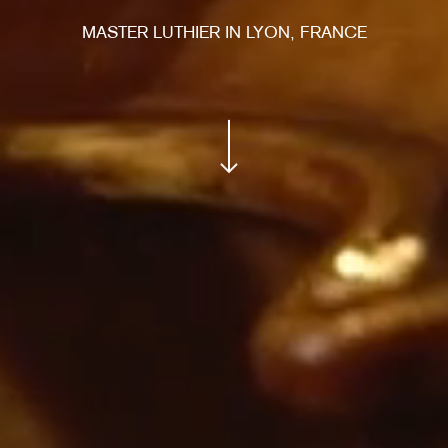
MASTER LUTHIER IN LYON, FRANCE