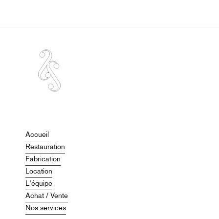
Accueil
Restauration
Fabrication
Location
L'équipe
Achat / Vente
Nos services