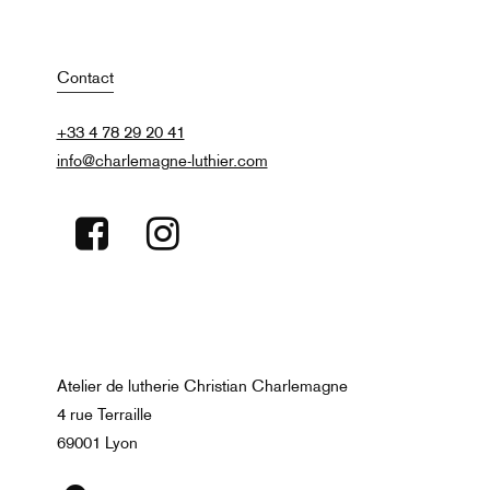
Contact
+33 4 78 29 20 41
info@charlemagne-luthier.com
Atelier de lutherie Christian Charlemagne
4 rue Terraille
69001 Lyon