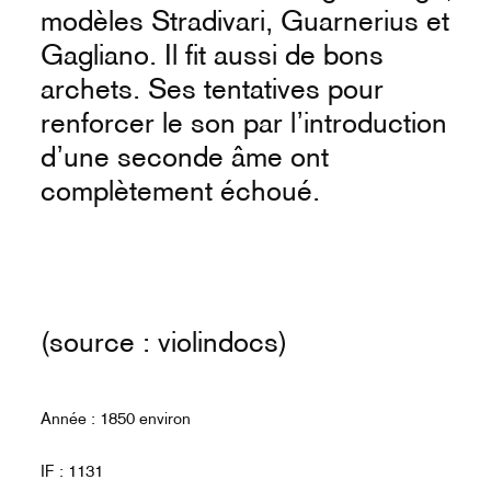
modèles Stradivari, Guarnerius et
Gagliano. Il fit aussi de bons
archets. Ses tentatives pour
renforcer le son par l’introduction
d’une seconde âme ont
complètement échoué.
(source : violindocs)
Année : 1850 environ
IF : 1131