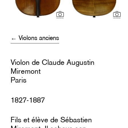
← Violons anciens
Violon de Claude Augustin
Miremont
Paris
1827-1887
Fils et élève de Sébastien