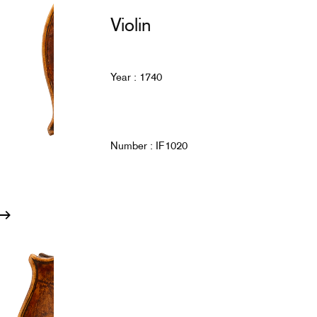
Violin
Year : 1740
Number : IF1020