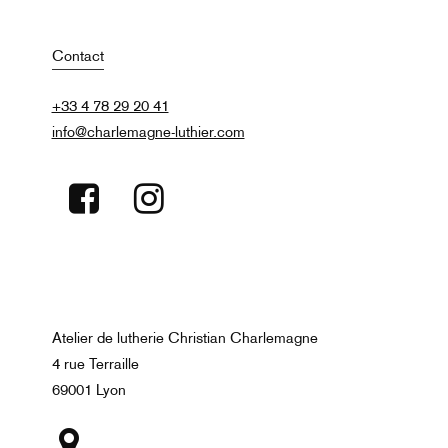
Contact
+33 4 78 29 20 41
info@charlemagne-luthier.com
Atelier de lutherie Christian Charlemagne
4 rue Terraille
69001 Lyon