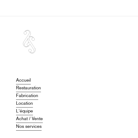
Accueil
Restauration
Fabrication
Location
L'équipe
Achat / Vente
Nos services