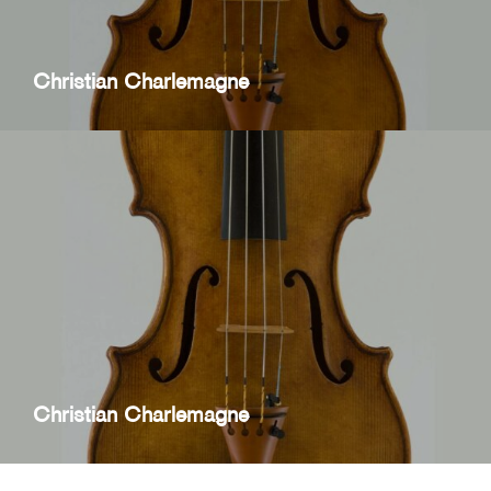
Christian Charlemagne
Christian Charlemagne