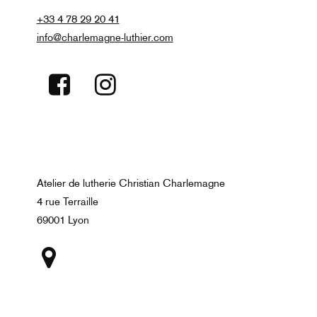
+33 4 78 29 20 41
info@charlemagne-luthier.com
Atelier de lutherie Christian Charlemagne
4 rue Terraille
69001 Lyon