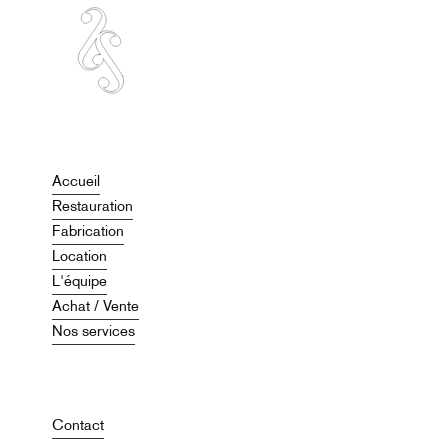
Accueil
Restauration
Fabrication
Location
L'équipe
Achat / Vente
Nos services
Contact