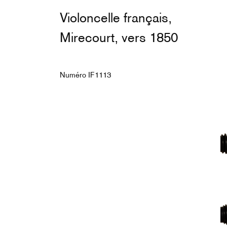
Violoncelle français,
Mirecourt, vers 1850
Numéro IF1113