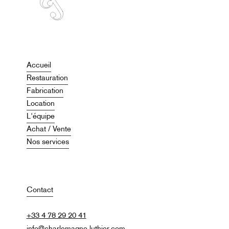
Accueil
Restauration
Fabrication
Location
L'équipe
Achat / Vente
Nos services
Contact
+33 4 78 29 20 41