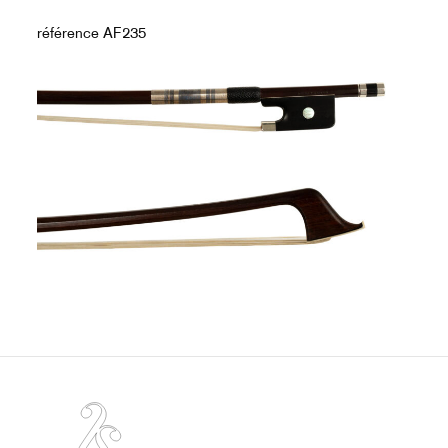
référence AF235