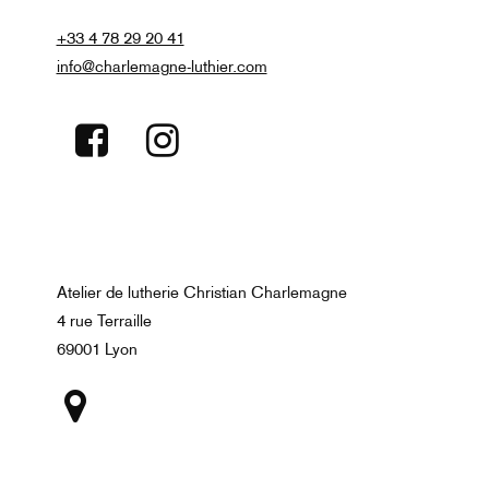
+33 4 78 29 20 41
info@charlemagne-luthier.com
Atelier de lutherie Christian Charlemagne
4 rue Terraille
69001 Lyon